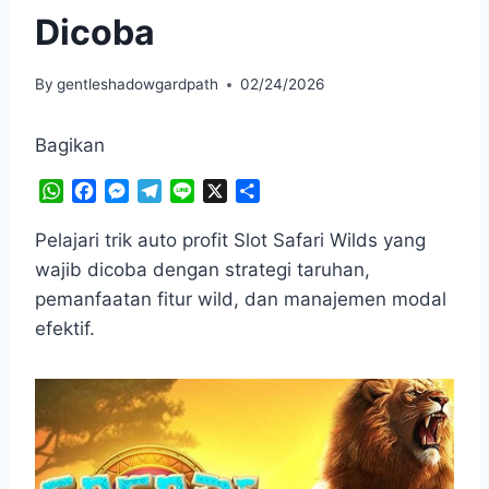
Dicoba
By
gentleshadowgardpath
02/24/2026
Bagikan
W
F
M
T
L
X
S
h
a
e
e
i
h
a
c
s
l
n
a
Pelajari trik auto profit Slot Safari Wilds yang
t
e
s
e
e
r
wajib dicoba dengan strategi taruhan,
s
b
e
g
e
pemanfaatan fitur wild, dan manajemen modal
A
o
n
r
efektif.
p
o
g
a
p
k
e
m
r