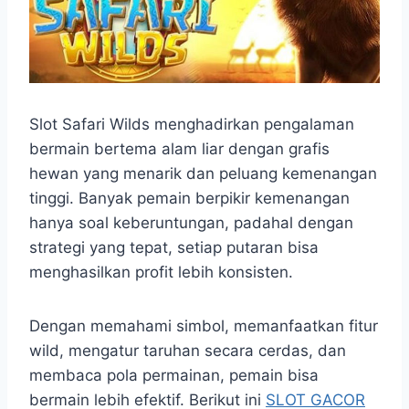
Slot Safari Wilds menghadirkan pengalaman
bermain bertema alam liar dengan grafis
hewan yang menarik dan peluang kemenangan
tinggi. Banyak pemain berpikir kemenangan
hanya soal keberuntungan, padahal dengan
strategi yang tepat, setiap putaran bisa
menghasilkan profit lebih konsisten.
Dengan memahami simbol, memanfaatkan fitur
wild, mengatur taruhan secara cerdas, dan
membaca pola permainan, pemain bisa
bermain lebih efektif. Berikut ini
SLOT GACOR