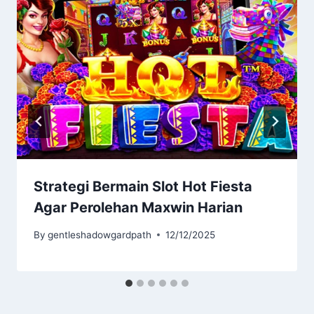
Strategi Bermain Slot Hot Fiesta
Agar Perolehan Maxwin Harian
By
gentleshadowgardpath
12/12/2025