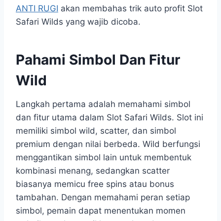
ANTI RUGI
akan membahas trik auto profit Slot
Safari Wilds yang wajib dicoba.
Pahami Simbol Dan Fitur
Wild
Langkah pertama adalah memahami simbol
dan fitur utama dalam Slot Safari Wilds. Slot ini
memiliki simbol wild, scatter, dan simbol
premium dengan nilai berbeda. Wild berfungsi
menggantikan simbol lain untuk membentuk
kombinasi menang, sedangkan scatter
biasanya memicu free spins atau bonus
tambahan. Dengan memahami peran setiap
simbol, pemain dapat menentukan momen