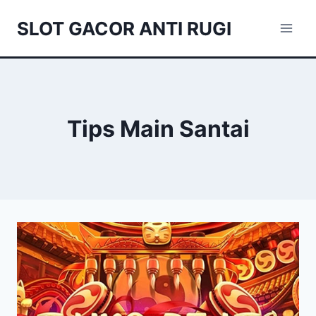
Skip
SLOT GACOR ANTI RUGI
to
content
Tips Main Santai