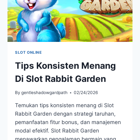
SLOT ONLINE
Tips Konsisten Menang
Di Slot Rabbit Garden
By
gentleshadowgardpath
02/24/2026
Temukan tips konsisten menang di Slot
Rabbit Garden dengan strategi taruhan,
pemanfaatan fitur bonus, dan manajemen
modal efektif. Slot Rabbit Garden
menawarkan pengalaman bermain yang