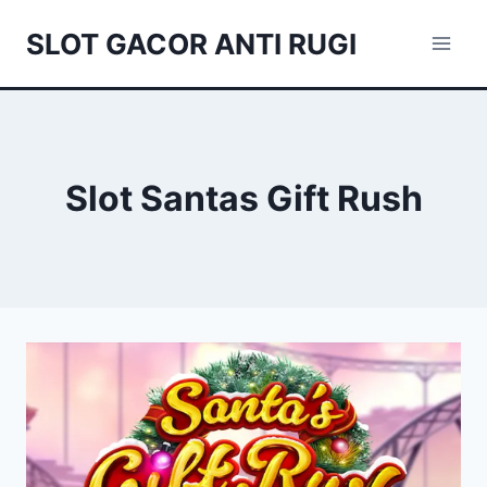
Skip
SLOT GACOR ANTI RUGI
to
content
Slot Santas Gift Rush