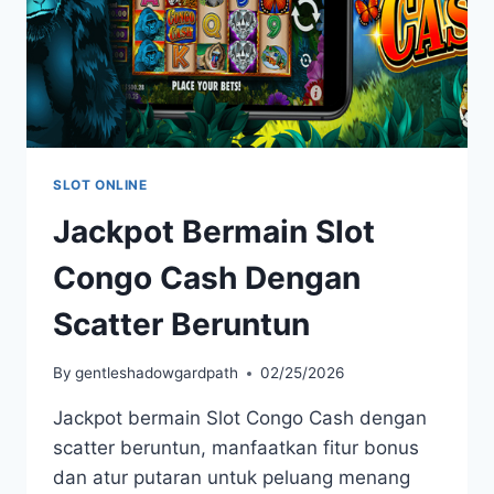
SLOT ONLINE
Jackpot Bermain Slot
Congo Cash Dengan
Scatter Beruntun
By
gentleshadowgardpath
02/25/2026
Jackpot bermain Slot Congo Cash dengan
scatter beruntun, manfaatkan fitur bonus
dan atur putaran untuk peluang menang