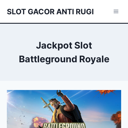
Skip
SLOT GACOR ANTI RUGI
to
content
Jackpot Slot
Battleground Royale