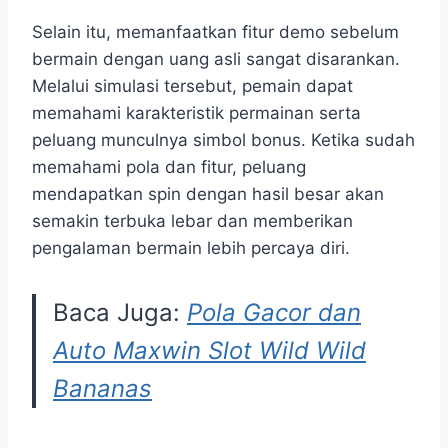
Selain itu, memanfaatkan fitur demo sebelum
bermain dengan uang asli sangat disarankan.
Melalui simulasi tersebut, pemain dapat
memahami karakteristik permainan serta
peluang munculnya simbol bonus. Ketika sudah
memahami pola dan fitur, peluang
mendapatkan spin dengan hasil besar akan
semakin terbuka lebar dan memberikan
pengalaman bermain lebih percaya diri.
Baca Juga:
Pola Gacor dan
Auto Maxwin Slot Wild Wild
Bananas