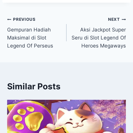
Post
PREVIOUS
NEXT
Gempuran Hadiah
Aksi Jackpot Super
navigation
Maksimal di Slot
Seru di Slot Legend Of
Legend Of Perseus
Heroes Megaways
Similar Posts